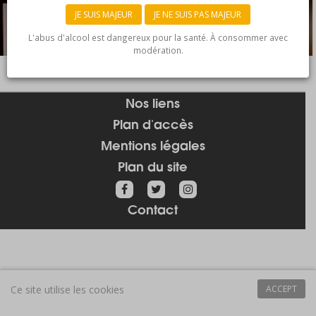
JE SUIS MAJEUR
JE NE SUIS PAS MAJEUR
L'abus d'alcool est dangereux pour la santé. À consommer avec
modération.
Nos liens
Plan d'accès
Mentions légales
Plan du site
Contact
Ce site utilise les cookies
ACCEPT