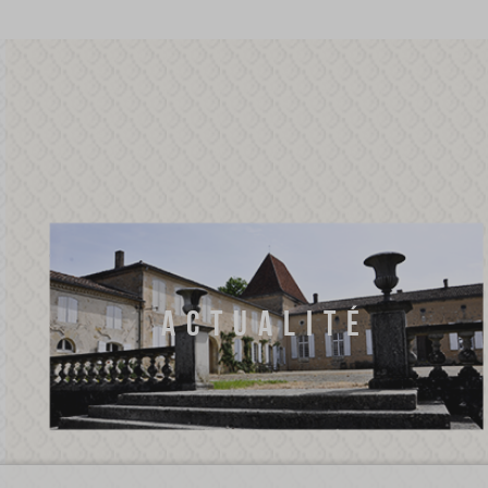
ACTUALITÉ