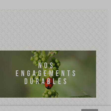
NOS
ENGAGEMENTS
DURABLES