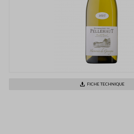
FICHE TECHNIQUE