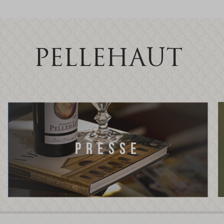
PELLEHAUT
PRESSE