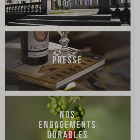
PRESSE
NOS
ENGAGEMENTS
DURABLES