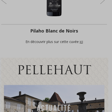
Pilaho Blanc de Noirs
En découvrir plus sur cette cuvée
ici
PELLEHAUT
ACTUALITÉ