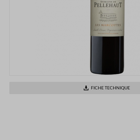
FICHE TECHNIQUE