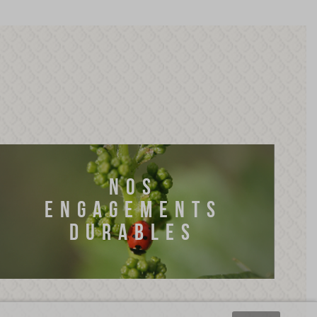
NOS
ENGAGEMENTS
DURABLES