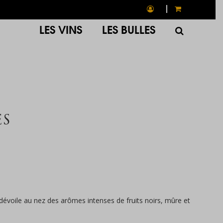
LES VINS
LES BULLES
ES
 dévoile au nez des arômes intenses de fruits noirs, mûre et