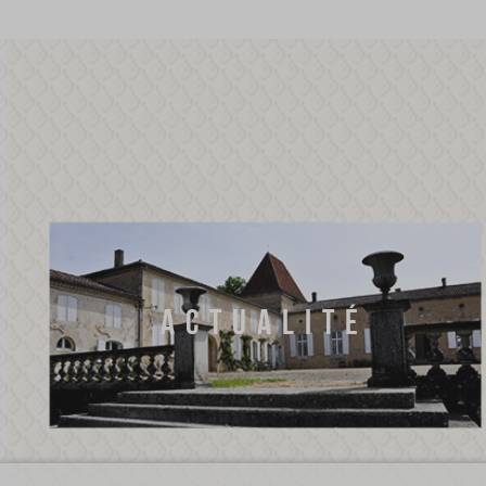
ACTUALITÉ