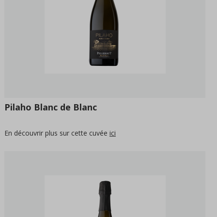
Pilaho Blanc de Blanc
En découvrir plus sur cette cuvée
ici