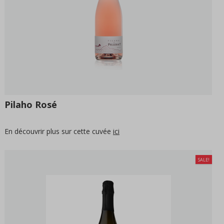
Pilaho Rosé
En découvrir plus sur cette cuvée
ici
SALE!