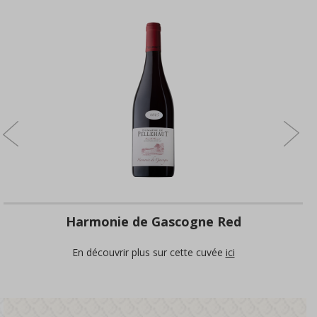
Harmonie de Gascogne Red
En découvrir plus sur cette cuvée
ici