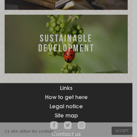
SUSTAINABLE
DEVELOPMENT
Links
How to get here
Legal notice
Site map
Ce site utilise les cookies
ACCEPT
Contact us