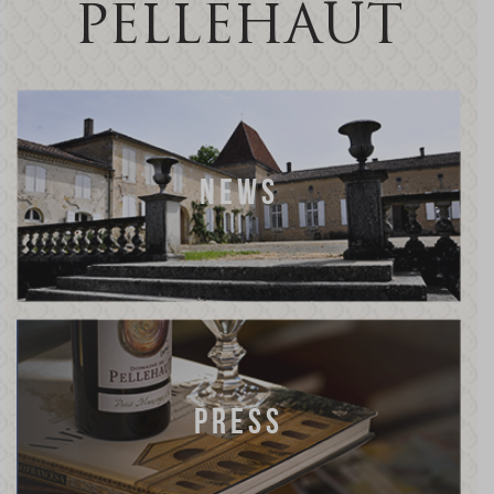
PELLEHAUT
NEWS
PRESS