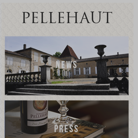
PELLEHAUT
NEWS
PRESS