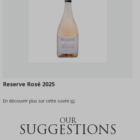
Reserve Rosé 2025
En découvrir plus sur cette cuvée
ici
OUR
SUGGESTIONS