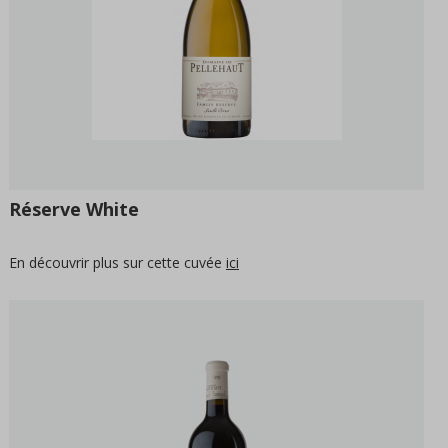
Réserve White
En découvrir plus sur cette cuvée
ici