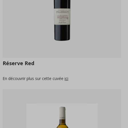
Réserve Red
En découvrir plus sur cette cuvée
ici