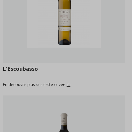
L'Escoubasso
En découvrir plus sur cette cuvée
ici