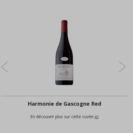
Harmonie de Gascogne Red
En découvrir plus sur cette cuvée
ici