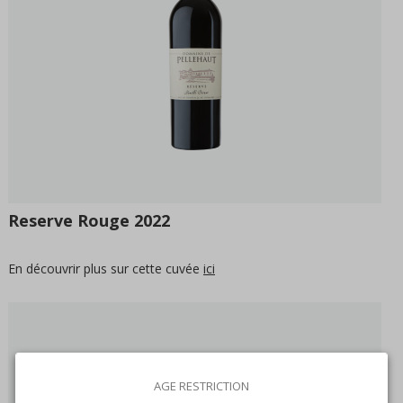
Reserve Rouge 2022
En découvrir plus sur cette cuvée
ici
AGE RESTRICTION