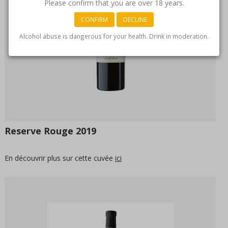
Please confirm that you are over 18 years.
CONFIRM
DECLINE
Alcohol abuse is dangerous for your health. Drink in moderation.
Reserve Rouge 2019
En découvrir plus sur cette cuvée
ici