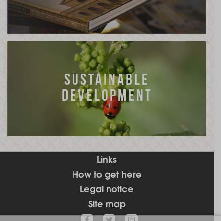
SUSTAINABLE
DEVELOPMENT
Links
How to get here
Legal notice
Site map