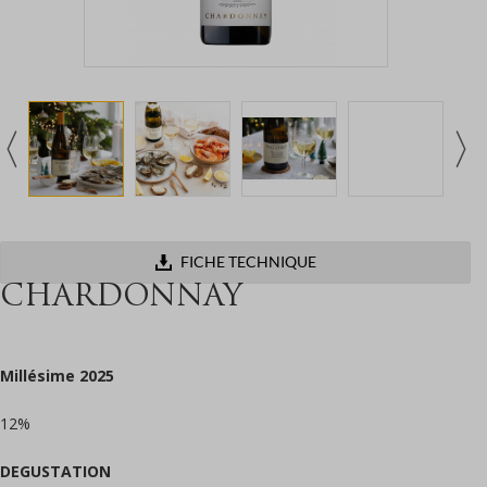
FICHE TECHNIQUE
CHARDONNAY
Millésime 2025
12%
DEGUSTATION