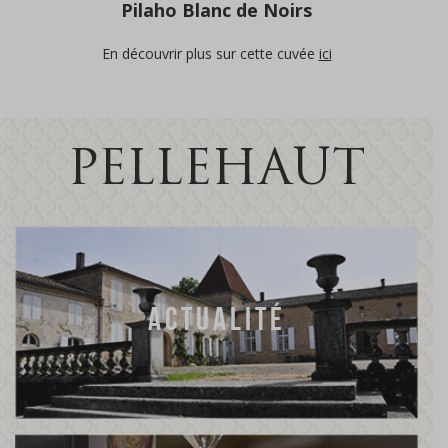
Pilaho Blanc de Noirs
En découvrir plus sur cette cuvée
ici
PELLEHAUT
ACTUALITÉ